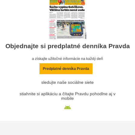
Objednajte si predplatné denníka Pravda
a získajte užitočné informácie na každý deň
Predplatné denníka Pravda
sledujte naše sociálne siete
stiahnite si aplikáciu a čítajte Pravdu pohodlne aj v
mobile