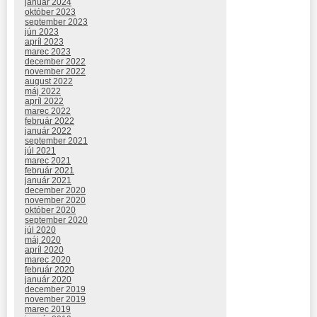
január 2024
október 2023
september 2023
jún 2023
apríl 2023
marec 2023
december 2022
november 2022
august 2022
máj 2022
apríl 2022
marec 2022
február 2022
január 2022
september 2021
júl 2021
marec 2021
február 2021
január 2021
december 2020
november 2020
október 2020
september 2020
júl 2020
máj 2020
apríl 2020
marec 2020
február 2020
január 2020
december 2019
november 2019
marec 2019