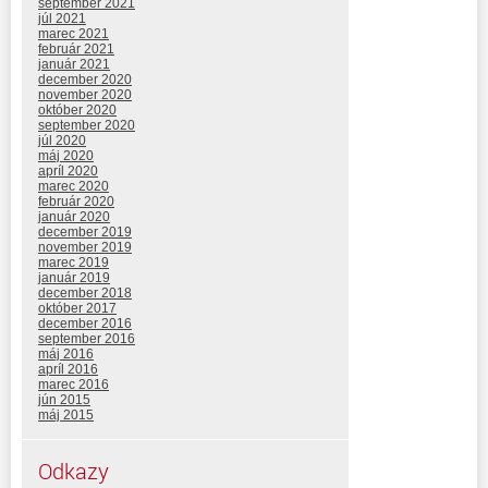
september 2021
júl 2021
marec 2021
február 2021
január 2021
december 2020
november 2020
október 2020
september 2020
júl 2020
máj 2020
apríl 2020
marec 2020
február 2020
január 2020
december 2019
november 2019
marec 2019
január 2019
december 2018
október 2017
december 2016
september 2016
máj 2016
apríl 2016
marec 2016
jún 2015
máj 2015
Odkazy